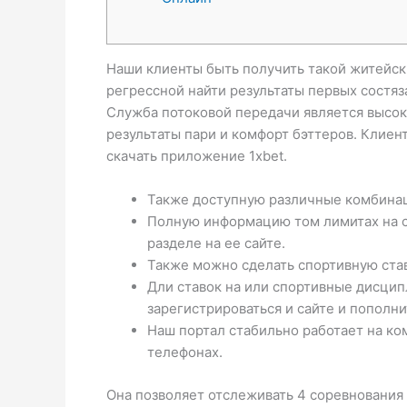
Наши клиенты быть получить такой житейски
регрессной найти результаты первых состяз
Служба потоковой передачи является высок
результаты пари и комфорт бэттеров. Клиен
скачать приложение 1xbet.
Также доступную различные комбинаци
Полную информацию том лимитах на с
разделе на ее сайте.
Также можно сделать спортивную ставк
Дли ставок на или спортивные дисцип
зарегистрироваться и сайте и пополни
Наш портал стабильно работает на ко
телефонах.
Она позволяет отслеживать 4 соревнования