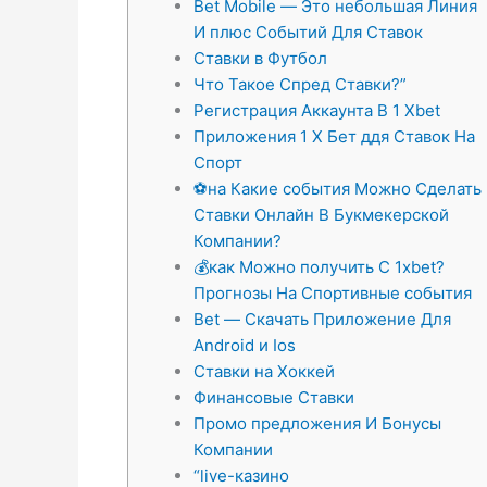
Bet Mobile — Это небольшая Линия
И плюс Событий Для Ставок
Ставки в Футбол
Что Такое Спред Ставки?”
Регистрация Аккаунта В 1 Xbet
Приложения 1 Х Бет ддя Ставок На
Спорт
⚽на Какие события Можно Сделать
Ставки Онлайн В Букмекерской
Компании?
💰как Можно получить С 1xbet?
Прогнозы На Спортивные события
Bet — Скачать Приложение Для
Android и Іos
Ставки на Хоккей
Финансовые Ставки
Промо предложения И Бонусы
Компании
“live-казино