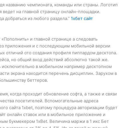
удя названию чемпионата, команды или страны. Логотип
я ведет на главной страницу онлайн-площадки.
а добраться из любого раздела.”
1хбет сайт
 «Пополнить» и главной странице а следовать
ез приложения и с последующим мобильной версии
х отличий ото создания профиля пиппардом десктопа.
ейса, но общий вход действий абсолютно такой же.
ть исключительно в мобильном например десктопном
асти экрана находится перечень дисциплин. Зарухом в
большинству беттеров.
мя, когда проходит обновление софта, а также и связи
ичества посетителей. Вспомогательные адреса
го сайта 1xbet, поэтому процедура авторизации будет
айт онлайн ставок или в мобильное приложение и
ным букмекером 1xBet. Величина маржи в 1 икс Бет