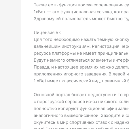
Также есть функция поиска соревнования с
1хБет — это функциональная ссылка, котора
Здравому ей пользователь может быстро туд
Лицензия Бк
Для того необходимо нажать темную кнопку
дальнейшим инструкциям. Регистрация чер
ресурса платформы не имеет принципиальны
Будут немного отличаться элементы интерф
Правда, и настоящее время их можно дела
приложениях игорного заведения. В левой ч
1 xBet имеет классический вид, привычный 
Основной портал бывает недоступен и то вре
с перегрузкой серверов из-за никакого кол
полностью копируют функционал официально
аналогичного вышеописанной. Заходите и с
окунитесь в мир спортивных ставок с надеж