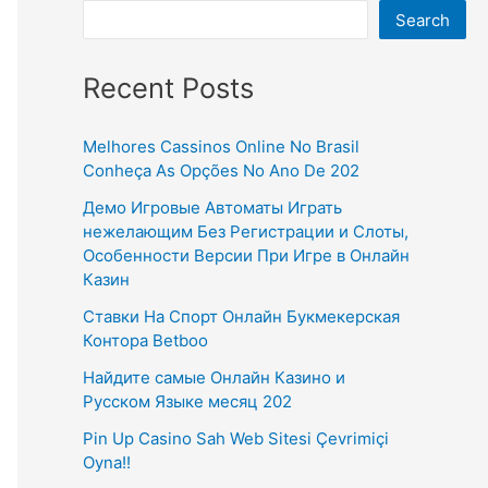
Search
Recent Posts
Melhores Cassinos Online No Brasil
Conheça As Opções No Ano De 202
Демо Игровые Автоматы Играть
нежелающим Без Регистрации и Слоты,
Особенности Версии При Игре в Онлайн
Казин
Ставки На Спорт Онлайн Букмекерская
Контора Betboo
Найдите самые Онлайн Казино и
Русском Языке месяц 202
Pin Up Casino Sah Web Sitesi Çevrimiçi
Oyna!!