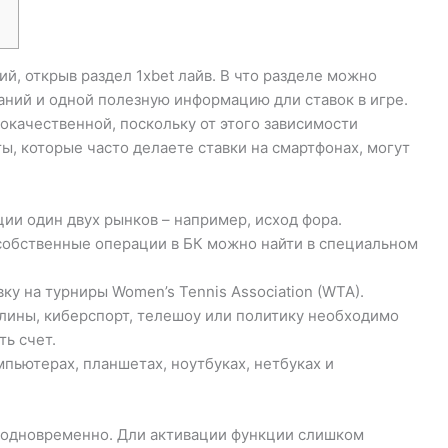
й, открыв раздел 1xbet лайв. В что разделе можно
аний и одной полезную информацию дли ставок в игре.
окачественной, поскольку от этого зависимости
ты, которые часто делаете ставки на смартфонах, могут
и один двух рынков – например, исход фора.
обственные операции в БК можно найти в специальном
у на турниры Women’s Tennis Association (WTA).
лины, киберспорт, телешоу или политику необходимо
ть счет.
мпьютерах, планшетах, ноутбуках, нетбуках и
 одновременно. Дли активации функции слишком