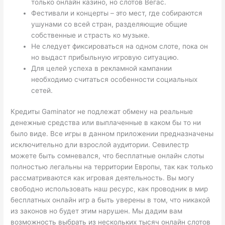
только онлайн казино, но слотов Вегас.
Фестивали и концерты – это мест, где собираются
ушунами со всей стран, разделяющие общие
собственные и страсть ко музыке.
Не следует фиксироваться на одном слоте, пока он
но выдаст прибыльную игровую ситуацию.
Для целей успеха в рекламной кампании
необходимо считаться особенности социальных
сетей.
Кредиты Gaminator не подлежат обмену на реальные
денежные средства или выплаченные в каком бы то ни
было виде. Все игры в данном приложении предназначены
исключительно дли взрослой аудитории. Севилестр
можете быть сомневался, что бесплатные онлайн слоты
полностью легальны на территории Европы, так как только
рассматриваются как игровая деятельность. Вы могу
свободно использовать наш ресурс, как проводник в мир
бесплатных онлайн игр а быть уверены в том, что никакой
из законов но будет этим нарушен. Мы дадим вам
возможность выбрать из нескольких тысяч онлайн слотов