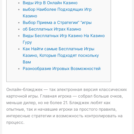
Виды Игр В Онлайн Казино
выбор Наиболее Подходящих Игр
Казино
Выбор Приема а Стратегии” “игры
об Бесплатных Играх Казино
Виды Бесплатных Игр Казино На Казино
Гуру
Как Найти самые Бесплатные Игры
Казино, Которые Подходят поскольку
Вам
Разнообразие Игровых Возможностей
Онлайн-блэкджек — так электронная версия классических
карточной игры. Главная игрока — собрал больше очков,
меньше дилер, но не более 21. Блэкджек любят как
опытные, так и начавшие игроки за простого правила,
интересные стратегии и возможность контролировать на
процесс.