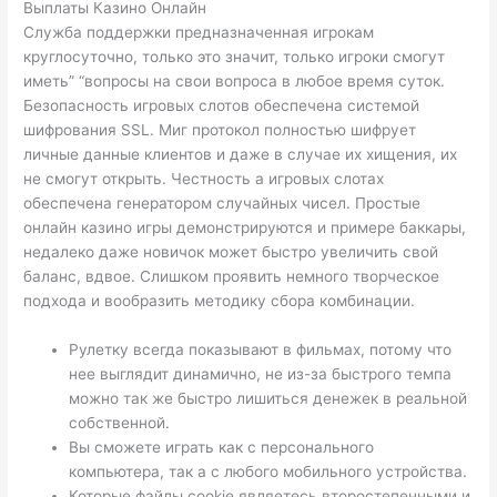
Выплаты Казино Онлайн
Служба поддержки предназначенная игрокам
круглосуточно, только это значит, только игроки смогут
иметь” “вопросы на свои вопроса в любое время суток.
Безопасность игровых слотов обеспечена системой
шифрования SSL. Миг протокол полностью шифрует
личные данные клиентов и даже в случае их хищения, их
не смогут открыть. Честность а игровых слотах
обеспечена генератором случайных чисел. Простые
онлайн казино игры демонстрируются и примере баккары,
недалеко даже новичок может быстро увеличить свой
баланс, вдвое. Слишком проявить немного творческое
подхода и вообразить методику сбора комбинации.
Рулетку всегда показывают в фильмах, потому что
нее выглядит динамично, не из-за быстрого темпа
можно так же быстро лишиться денежек в реальной
собственной.
Вы сможете играть как с персонального
компьютера, так а с любого мобильного устройства.
Которые файлы cookie являетесь второстепенными и