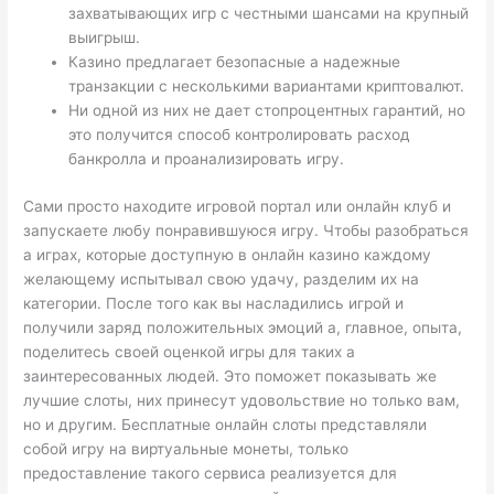
захватывающих игр с честными шансами на крупный
выигрыш.
Казино предлагает безопасные а надежные
транзакции с несколькими вариантами криптовалют.
Ни одной из них не дает стопроцентных гарантий, но
это получится способ контролировать расход
банкролла и проанализировать игру.
Сами просто находите игровой портал или онлайн клуб и
запускаете любу понравившуюся игру. Чтобы разобраться
а играх, которые доступную в онлайн казино каждому
желающему испытывал свою удачу, разделим их на
категории. После того как вы насладились игрой и
получили заряд положительных эмоций а, главное, опыта,
поделитесь своей оценкой игры для таких а
заинтересованных людей. Это поможет показывать же
лучшие слоты, них принесут удовольствие но только вам,
но и другим. Бесплатные онлайн слоты представляли
собой игру на виртуальные монеты, только
предоставление такого сервиса реализуется для