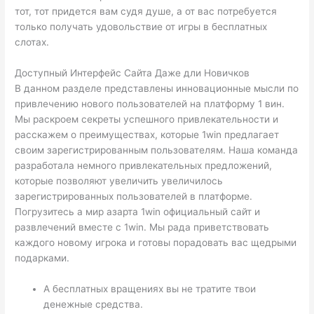
тот, тот придется вам судя душе, а от вас потребуется
только получать удовольствие от игры в бесплатных
слотах.
Доступный Интерфейс Сайта Даже дли Новичков
В данном разделе представлены инновационные мысли по
привлечению нового пользователей на платформу 1 вин.
Мы раскроем секреты успешного привлекательности и
расскажем о преимуществах, которые 1win предлагает
своим зарегистрированным пользователям. Наша команда
разработала немного привлекательных предложений,
которые позволяют увеличить увеличилось
зарегистрированных пользователей в платформе.
Погрузитесь а мир азарта 1win официальный сайт и
развлечений вместе с 1win. Мы рада приветствовать
каждого новому игрока и готовы порадовать вас щедрыми
подарками.
А бесплатных вращениях вы не тратите твои
денежные средства.