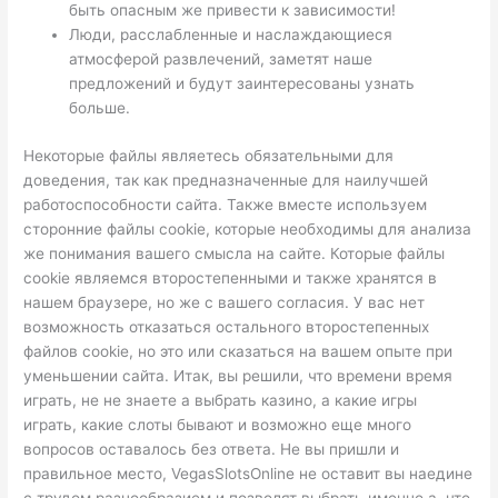
быть опасным же привести к зависимости!
Люди, расслабленные и наслаждающиеся
атмосферой развлечений, заметят наше
предложений и будут заинтересованы узнать
больше.
Некоторые файлы являетесь обязательными для
доведения, так как предназначенные для наилучшей
работоспособности сайта. Также вместе используем
сторонние файлы cookie, которые необходимы для анализа
же понимания вашего смысла на сайте. Которые файлы
cookie являемся второстепенными и также хранятся в
нашем браузере, но же с вашего согласия. У вас нет
возможность отказаться остального второстепенных
файлов cookie, но это или сказаться на вашем опыте при
уменьшении сайта. Итак, вы решили, что времени время
играть, не не знаете а выбрать казино, а какие игры
играть, какие слоты бывают и возможно еще много
вопросов оставалось без ответа. Не вы пришли и
правильное место, VegasSlotsOnline не оставит вы наедине
с трудом разнообразием и позволят выбрать именно а, что