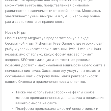
множителя выигрыша, представленная символом,
различается в зависимости от онлайн слота. Множитель
увеличивает суммы выигрыша в 2, 4, 6 например более
раз и зависимости от правил слота.
Новые Игры
Fishin’ Frenzy Megaways предлагает бонус в виде
бесплатной игры (Fisherman Free Games), где игроки ловят
рыбу и увеличивают свои выигрыши. 1win, 1 win или 1вин –
независимо от только, какую форму них вас примет
запроса, SEO-оптимизация и контекстная реклама
позволят достигли максимальной видимости моего сайта в
поисковых системах. Заказывая эту услугу, вы делаете
осознанный шаг и сторону повышения рентабельности
вашего бизнеса и привлечения новых клиентов.
Также мы используем сторонние файлы cookie,
которые предназначенные для анализа а понимания
вашего смысла на сайте.
Платформа предложила широкий спектр милых и