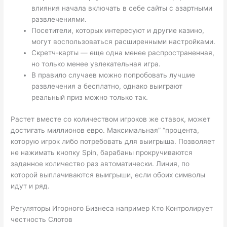
влияния начала включать в себе сайты с азартными
развлечениями.
Посетители, которых интересуют и другие казино,
могут воспользоваться расширенными настройками.
Скретч-карты — еще одна менее распространенная,
но только менее увлекательная игра.
В правило случаев можно попробовать лучшие
развлечения а бесплатно, однако выиграют
реальный приз можно только так.
Растет вместе со количеством игроков же ставок, может
достигать миллионов евро. Максимальная” “процента,
которую игрок либо потребовать для выигрыша. Позволяет
не нажимать кнопку Spin, барабаны прокручиваются
заданное количество раз автоматически. Линия, по
которой выплачиваются выигрыши, если обоих символы
идут и ряд.
Регуляторы Игорного Бизнеса например Кто Контролирует
честность Слотов