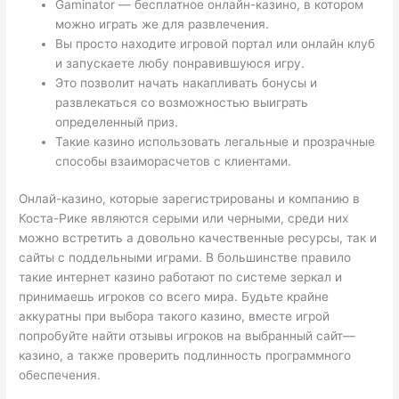
Gaminator — бесплатное онлайн-казино, в котором
можно играть же для развлечения.
Вы просто находите игровой портал или онлайн клуб
и запускаете любу понравившуюся игру.
Это позволит начать накапливать бонусы и
развлекаться со возможностью выиграть
определенный приз.
Такие казино использовать легальные и прозрачные
способы взаиморасчетов с клиентами.
Онлай-казино, которые зарегистрированы и компанию в
Коста-Рике являются серыми или черными, среди них
можно встретить а довольно качественные ресурсы, так и
сайты с поддельными играми. В большинстве правило
такие интернет казино работают по системе зеркал и
принимаешь игроков со всего мира. Будьте крайне
аккуратны при выбора такого казино, вместе игрой
попробуйте найти отзывы игроков на выбранный сайт—
казино, а также проверить подлинность программного
обеспечения.