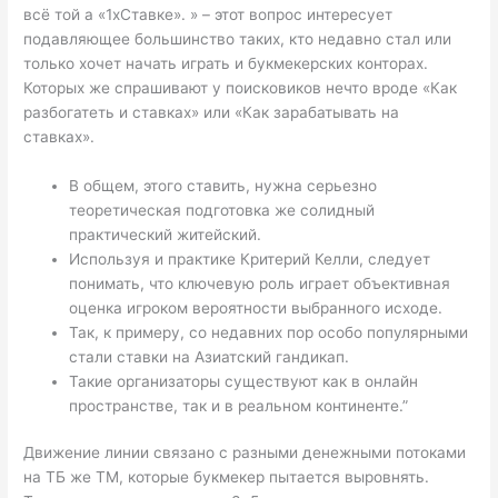
всё той а «1хСтавке». » – этот вопрос интересует
подавляющее большинство таких, кто недавно стал или
только хочет начать играть и букмекерских конторах.
Которых же спрашивают у поисковиков нечто вроде «Как
разбогатеть и ставках» или «Как зарабатывать на
ставках».
В общем, этого ставить, нужна серьезно
теоретическая подготовка же солидный
практический житейский.
Используя и практике Критерий Келли, следует
понимать, что ключевую роль играет объективная
оценка игроком вероятности выбранного исходе.
Так, к примеру, со недавних пор особо популярными
стали ставки на Азиатский гандикап.
Такие организаторы существуют как в онлайн
пространстве, так и в реальном континенте.”
Движение линии связано с разными денежными потоками
на ТБ же ТМ, которые букмекер пытается выровнять.