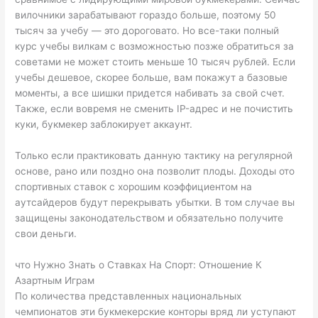
вилочники зарабатывают гораздо больше, поэтому 50
тысяч за учебу — это дороговато. Но все-таки полный
курс учебы вилкам с возможностью позже обратиться за
советами не может стоить меньше 10 тысяч рублей. Если
учебы дешевое, скорее больше, вам покажут а базовые
моменты, а все шишки придется набивать за свой счет.
Также, если вовремя не сменить IP-адрес и не почистить
куки, букмекер заблокирует аккаунт.
Только если практиковать данную тактику на регулярной
основе, рано или поздно она позволит плоды. Доходы ото
спортивных ставок с хорошим коэффициентом на
аутсайдеров будут перекрывать убытки. В том случае вы
защищены законодательством и обязательно получите
свои деньги.
что Нужно Знать о Ставках На Спорт: Отношение К
Азартным Играм
По количества представленных национальных
чемпионатов эти букмекерские конторы вряд ли уступают