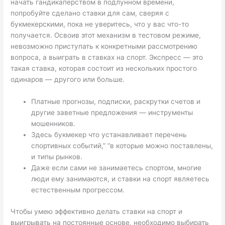
начать гандикаперством в подлунном времени,
попробуйте сделано ставки для сам, сверяя с
букмекерскими, пока не уверитесь, что у вас что-то
получается. Освоив этот механизм в тестовом режиме,
невозможно приступать к конкретными рассмотрению
вопроса, а выиграть в ставках на спорт. Экспресс — это
такая ставка, которая состоит из нескольких простого
одинаров — другого или больше.
Платные прогнозы, подписки, раскрутки счетов и
другие заветные предложения — инструменты
мошенников.
Здесь букмекер что устанавливает перечень
спортивных событий,” “в которые можно поставлены,
и типы рынков.
Даже если сами не занимаетесь спортом, многие
люди ему занимаются, и ставки на спорт являетесь
естественным прогрессом.
Чтобы умею эффективно делать ставки на спорт и
выигрывать на постоянные основе, необходимо выбирать