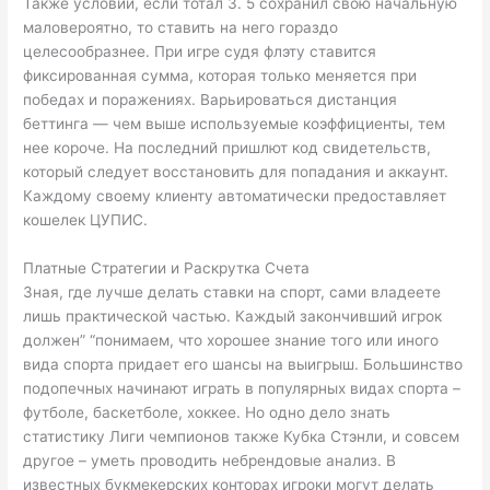
Также условии, если тотал 3. 5 сохранил свою начальную
маловероятно, то ставить на него гораздо
целесообразнее. При игре судя флэту ставится
фиксированная сумма, которая только меняется при
победах и поражениях. Варьироваться дистанция
беттинга — чем выше используемые коэффициенты, тем
нее короче. На последний пришлют код свидетельств,
который следует восстановить для попадания и аккаунт.
Каждому своему клиенту автоматически предоставляет
кошелек ЦУПИС.
Платные Стратегии и Раскрутка Счета
Зная, где лучше делать ставки на спорт, сами владеете
лишь практической частью. Каждый закончивший игрок
должен” “понимаем, что хорошее знание того или иного
вида спорта придает его шансы на выигрыш. Большинство
подопечных начинают играть в популярных видах спорта –
футболе, баскетболе, хоккее. Но одно дело знать
статистику Лиги чемпионов также Кубка Стэнли, и совсем
другое – уметь проводить небрендовые анализ. В
известных букмекерских конторах игроки могут делать