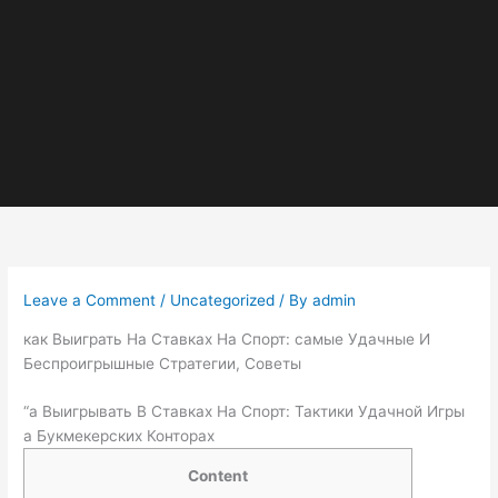
Leave a Comment
/
Uncategorized
/ By
admin
как Выиграть На Ставках На Спорт: самые Удачные И
Беспроигрышные Стратегии, Советы
“а Выигрывать В Ставках На Спорт: Тактики Удачной Игры
а Букмекерских Конторах
Content