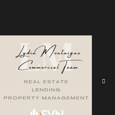
Men
Commercial Listings
Commercial Lending