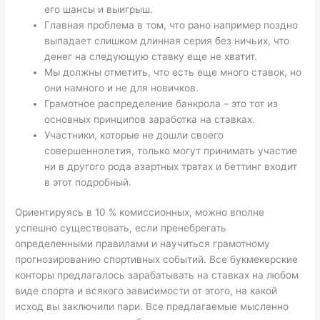
его шансы и выигрыш.
Главная проблема в том, что рано например поздно
выпадает слишком длинная серия без ничьих, что
денег на следующую ставку еще не хватит.
Мы должны отметить, что есть еще много ставок, но
они намного и не для новичков.
Грамотное распределение банкрола – это тот из
основных принципов заработка на ставках.
Участники, которые не дошли своего
совершеннолетия, только могут принимать участие
ни в другого рода азартных тратах и беттинг входит
в этот подробный.
Ориентируясь в 10 % комиссионных, можно вполне
успешно существовать, если пренебрегать
определенными правилами и научиться грамотному
прогнозированию спортивных событий. Все букмекерские
конторы предлагалось зарабатывать на ставках на любом
виде спорта и всякого зависимости от этого, на какой
исход вы заключили пари. Все предлагаемые мысленно